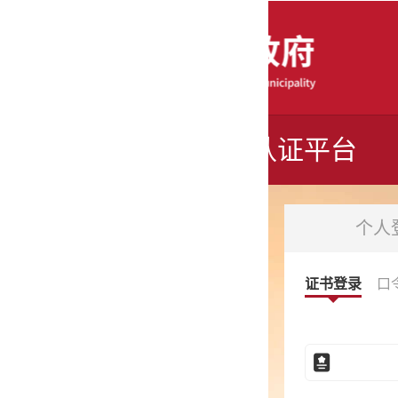
认证平台
个人登录
法人登录
证书登录
口令登录
电子营业执照
事业单位电子证书