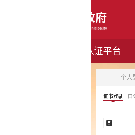
认证平台
个人登录
法人登录
证书登录
口令登录
电子营业执照
事业单位电子证书