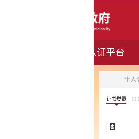
认证平台
个人登录
法人登录
证书登录
口令登录
电子营业执照
事业单位电子证书