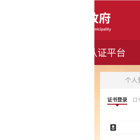
认证平台
个人登录
法人登录
证书登录
口令登录
电子营业执照
事业单位电子证书