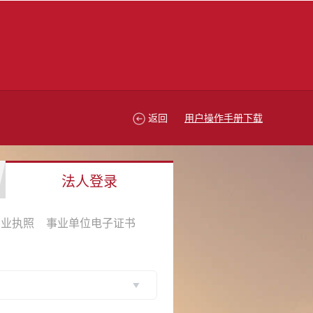
返回
用户操作手册下载
法人登录
营业执照
事业单位电子证书