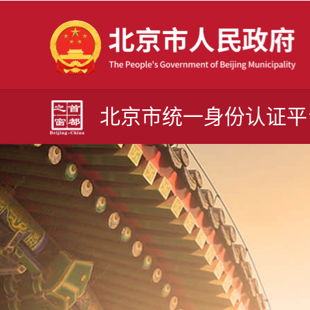
北京市统一身份认证平