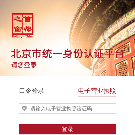
口令登录
电子营业执照
登录