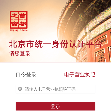
口令登录
电子营业执照
登录