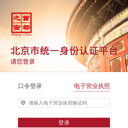
口令登录
电子营业执照
登录