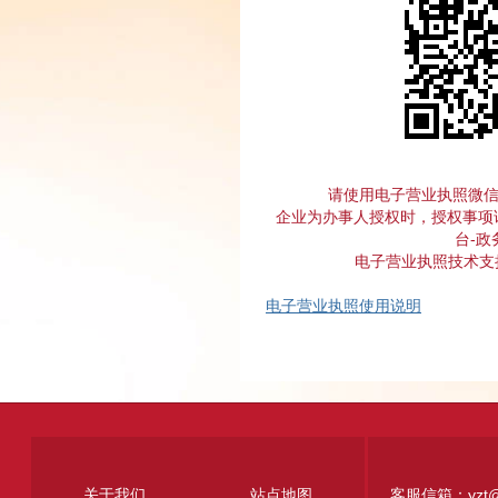
请使用电子营业执照微
企业为办事人授权时，授权事项
台-政
电子营业执照技术支持电
电子营业执照使用说明
关于我们
站点地图
客服信箱：yzt@jxj