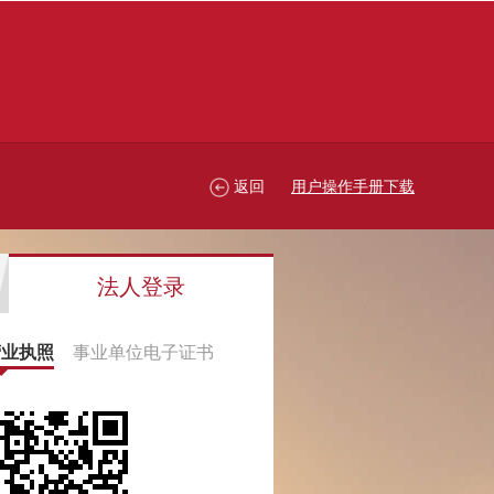
返回
用户操作手册下载
法人登录
营业执照
事业单位电子证书