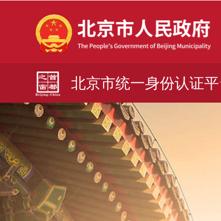
北京市统一身份认证平