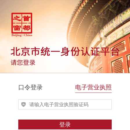
口令登录
电子营业执照
登录