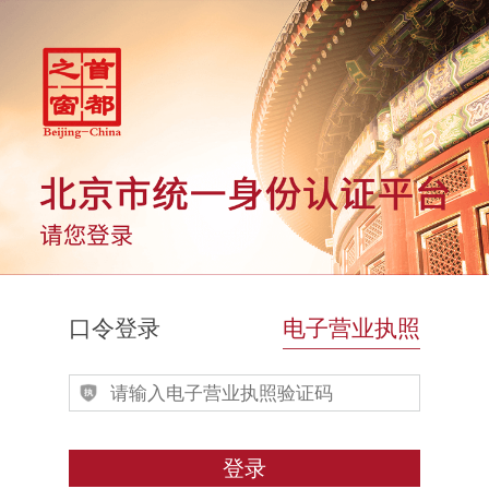
口令登录
电子营业执照
登录