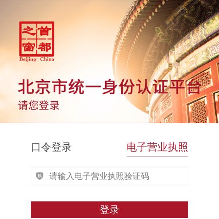
口令登录
电子营业执照
登录