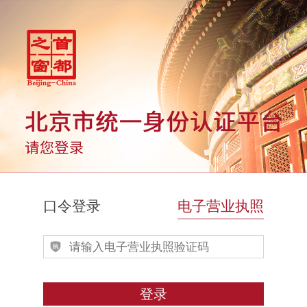
口令登录
电子营业执照
登录