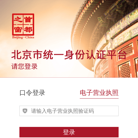
口令登录
电子营业执照
登录