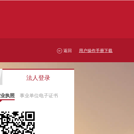
返回
用户操作手册下载
法人登录
营业执照
事业单位电子证书