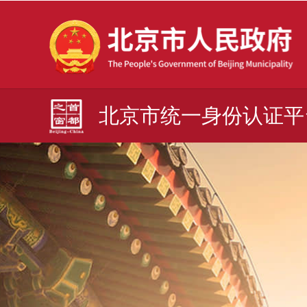
北京市统一身份认证平