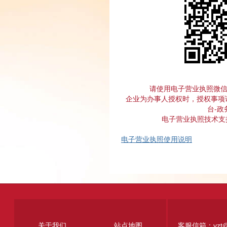
请使用电子营业执照微
企业为办事人授权时，授权事项
台-政
电子营业执照技术支持电
电子营业执照使用说明
关于我们
站点地图
客服信箱：yzt@jxj