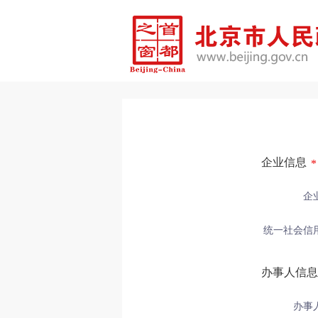
企业信息
*
企
统一社会信
办事人信息
办事