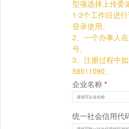
型项选择上传委
1-2个工作日进
登录使用。
2、一个办事人
号。
3、注册过程中如
58511090。
企业名称
*
统一社会信用代