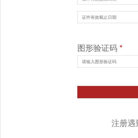
图形验证码
*
注册遇