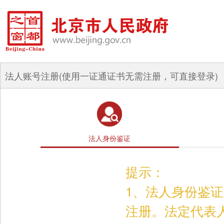
法人账号注册(使用一证通证书无需注册，可直接登录)
法人身份鉴证
提示：
1、法人身份鉴
注册。法定代表