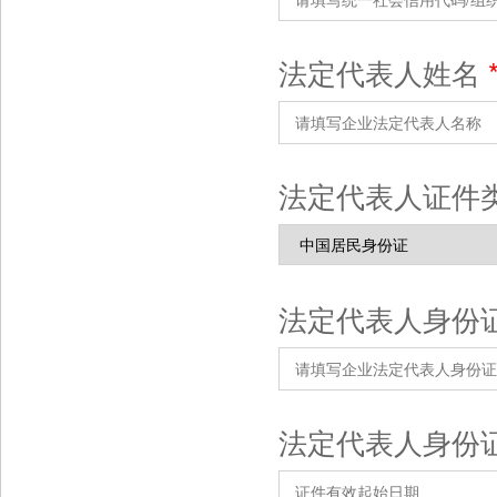
法定代表人姓名
法定代表人证件
法定代表人身份
法定代表人身份