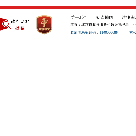
关于我们
站点地图
法律声
主办：北京市政务服务和数据管理局
政府网站标识码：1100000088
京公